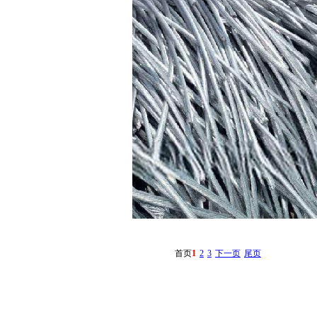
首页
1
2
3
下一页
尾页